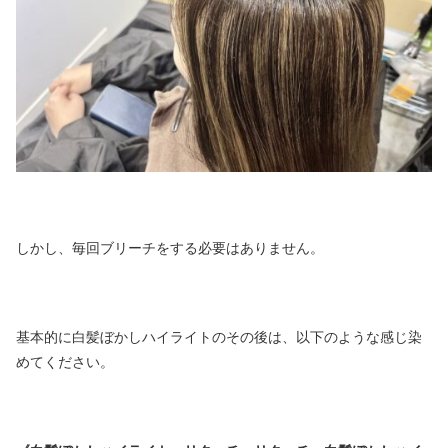
しかし、毎回ブリーチをする必要はありません。
基本的に白髪ぼかしハイライトのその後は、以下のような感じ染
めてください。