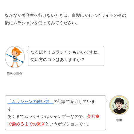
なかなか美容室へ行けないときは、白髪ぼかしハイライトのその
後にムラシャンを使ってみてください。
なるほど！ムラシャンもいいですね。
使い方のコツはありますか？
悩める読者
「ムラシャンの使い方」
の記事で紹介していま
す。
あくまでムラシャンはシャンプーなので、
美容室
宇井
で染めるまでの繋ぎ
というポジションです。