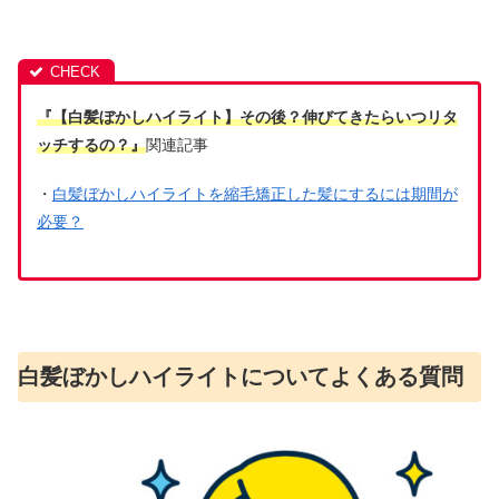
『【白髪ぼかしハイライト】その後？伸びてきたらいつリタ
ッチするの？』
関連記事
・
白髪ぼかしハイライトを縮毛矯正した髪にするには期間が
必要？
白髪ぼかしハイライトについてよくある質問