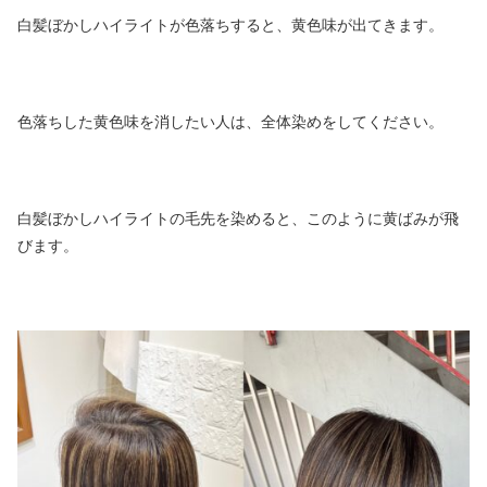
白髪ぼかしハイライトが色落ちすると、黄色味が出てきます。
色落ちした黄色味を消したい人は、全体染めをしてください。
白髪ぼかしハイライトの毛先を染めると、このように黄ばみが飛
びます。