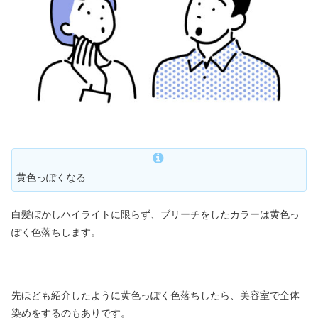
黄色っぽくなる
白髪ぼかしハイライトに限らず、ブリーチをしたカラーは黄色っ
ぽく色落ちします。
先ほども紹介したように黄色っぽく色落ちしたら、美容室で全体
染めをするのもありです。