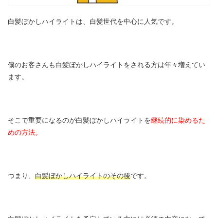
白髪ぼかしハイライトは、白髪世代を中心に人気です。
僕のお客さんも白髪ぼかしハイライトをされる方は年々増えてい
ます。
そこで重要になるのが白髪ぼかしハイライトを
継続的に染めるた
めの方法。
つまり、
白髪ぼかしハイライトのその後
です。