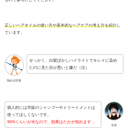
正しいヘアオイルの使い方や基本的なヘアケアの考え方を紹介
し
ています。
せっかく、白髪ぼかしハイライトでキレイに染め
たのに見た目が悪いと嫌だ（泣）
悩める読者
個人的には市販のシャンプーやトリートメントは
使ってほしくないです。
90%くらいが水なので、効果はたかが知れます…
宇井