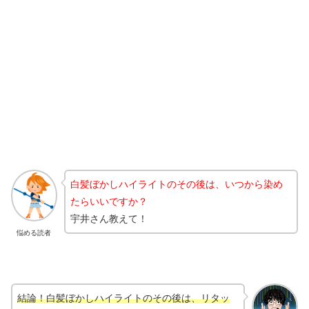
白髪ぼかしハイライトのその後は、いつから染め
たらいいですか？
宇井さん教えて！
悩める読者
結論！白髪ぼかしハイライトのその後は、リタッ