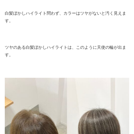
白髪ぼかしハイライト問わず、カラーはツヤがないと汚く見えま
す。
ツヤのある白髪ぼかしハイライトは、このように天使の輪が出ま
す。