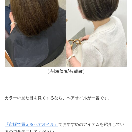
（左before/右after）
カラーの見た目を良くするなら、ヘアオイルが一番です。
『市販で買えるヘアオイル』
でおすすめのアイテムを紹介してい
るので参考にしてください。