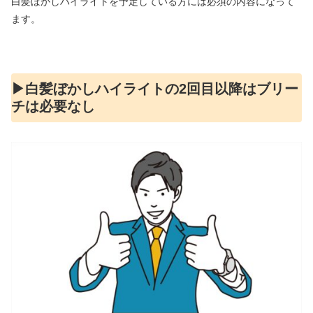
白髪ぼかしハイライトを予定している方には必須の内容になって
ます。
▶︎白髪ぼかしハイライトの2回目以降はブリー
チは必要なし