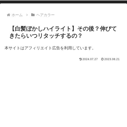
ホーム
ヘアカラー
【白髪ぼかしハイライト】その後？伸びて
きたらいつリタッチするの？
本サイトはアフィリエイト広告を利用しています。
2024.07.27
2023.08.21