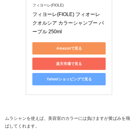
フィヨーレ(FIOLE)
フィヨーレ(FIOLE) フィオーレ 
クオルシア カラーシャンプー パ
ープル 250ml
Amazonで見る
楽天市場で見る
Yahoo!ショッピングで見る
ムラシャンを使えば、美容室のカラーには負けますが黄ばみを飛
ばしてくれます。