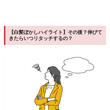
【白髪ぼかしハイライト】その後？伸びて
きたらいつリタッチするの？