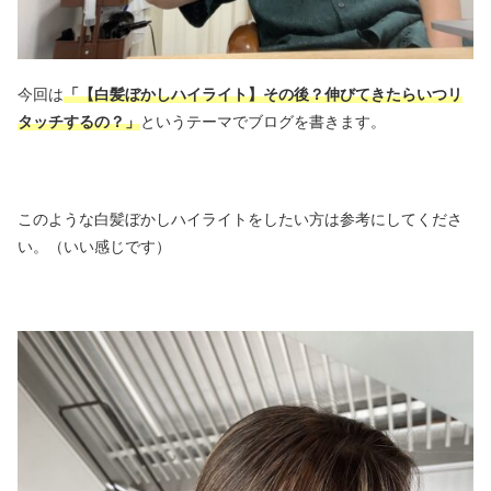
今回は
「【白髪ぼかしハイライト】その後？伸びてきたらいつリ
タッチするの？
」
というテーマでブログを書きます。
このような白髪ぼかしハイライトをしたい方は参考にしてくださ
い。（いい感じです）