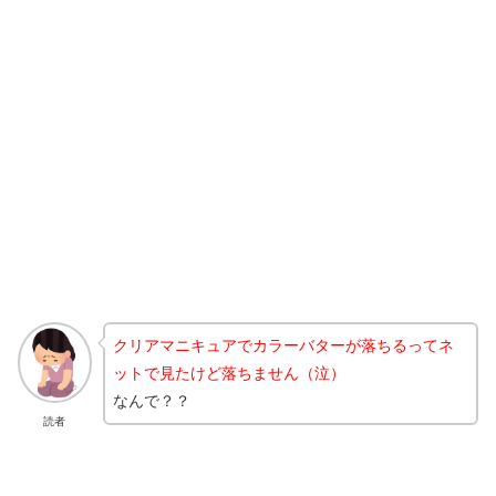
クリアマニキュアでカラーバターが落ちるってネ
ットで見たけど落ちません（泣）
なんで？？
読者