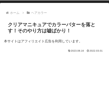
ホーム
ヘアカラー
クリアマニキュアでカラーバターを落と
す！そのやり方は嘘ばかり！
本サイトはアフィリエイト広告を利用しています。
2023.08.16
2022.03.01