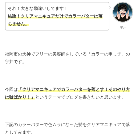
それ！大きな勘違いしてます！
結論！クリアマニキュアだけでカラーバターは落
ちません。
宇井
福岡市の天神でフリーの美容師をしている「カラーの申し子」の
宇井です。
今回は
「クリアマニキュアでカラーバターを落とす！そのやり方
は嘘ばかり！」
というテーマでブログを書きたいと思います。
下記のカラーバターで色ムラになった髪をクリアマニキュアで落
としてみます。