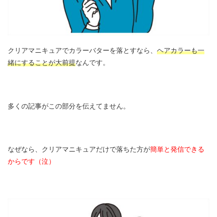
クリアマニキュアでカラーバターを落とすなら、
ヘアカラーも一
緒にすることが大前提
なんです。
多くの記事がこの部分を伝えてません。
なぜなら、クリアマニキュアだけで落ちた方が
簡単と発信できる
からです（泣）