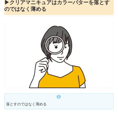
▶︎クリアマニキュアはカラーバターを落とす
のではなく薄める
落とすのではなく薄める