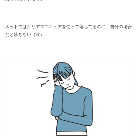
ネットではクリアマニキュアを使って落ちてるのに、自分の場合
だと落ちない（泣）