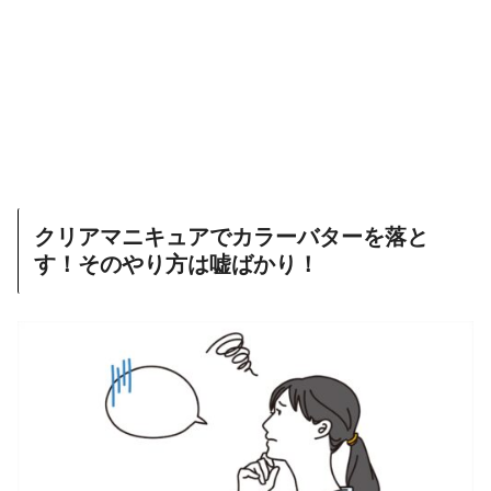
クリアマニキュアでカラーバターを落と
す！そのやり方は嘘ばかり！