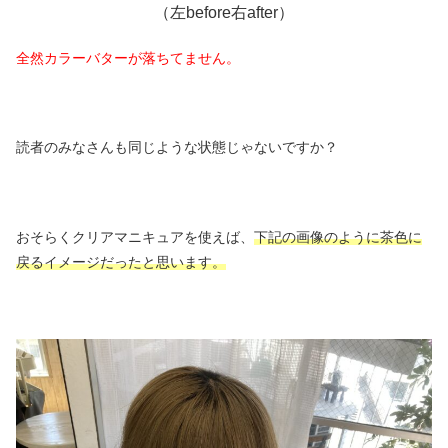
（左before右after）
全然カラーバターが落ちてません。
読者のみなさんも同じような状態じゃないですか？
おそらくクリアマニキュアを使えば、
下記の画像のように茶色に
戻るイメージだったと思います。