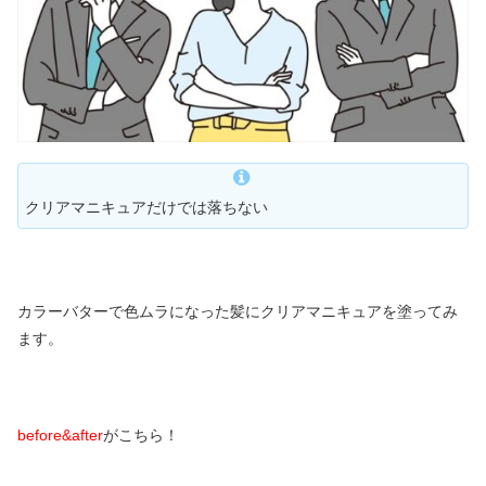
クリアマニキュアだけでは落ちない
カラーバターで色ムラになった髪にクリアマニキュアを塗ってみ
ます。
before&after
がこちら！