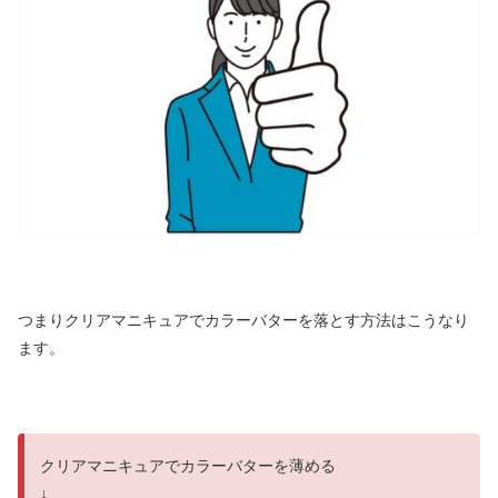
つまりクリアマニキュアでカラーバターを落とす方法はこうなり
ます。
クリアマニキュアでカラーバターを薄める
↓