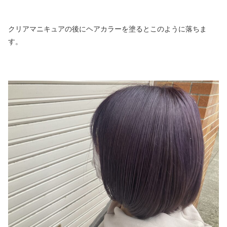
クリアマニキュアの後にヘアカラーを塗るとこのように落ちま
す。