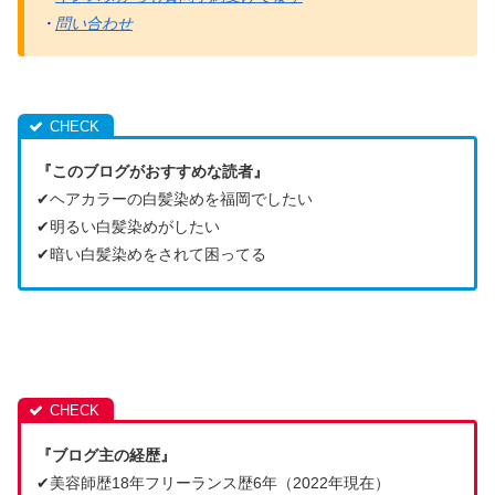
・
問い合わせ
『このブログがおすすめな読者』
✔︎ヘアカラーの白髪染めを福岡でしたい
✔︎明るい白髪染めがしたい
✔︎暗い白髪染めをされて困ってる
『ブログ主の経歴』
✔︎美容師歴18年フリーランス歴6年（2022年現在）