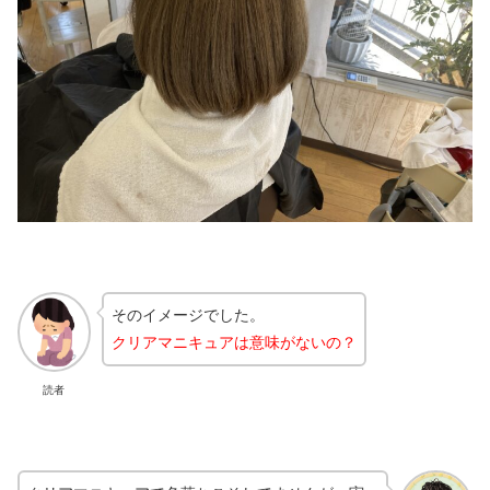
そのイメージでした。
クリアマニキュアは意味がないの？
読者