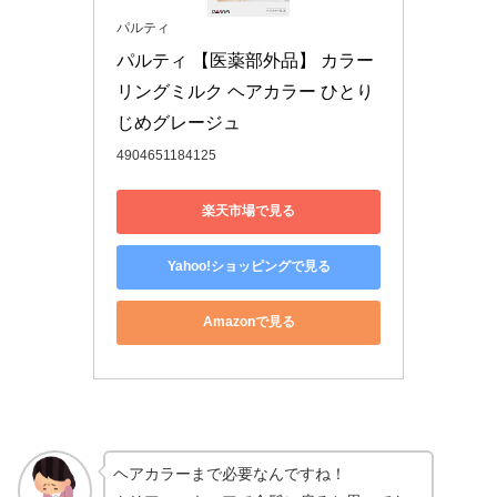
パルティ
パルティ 【医薬部外品】 カラー
リングミルク ヘアカラー ひとり
じめグレージュ
4904651184125
楽天市場で見る
Yahoo!ショッピングで見る
Amazonで見る
ヘアカラーまで必要なんですね！