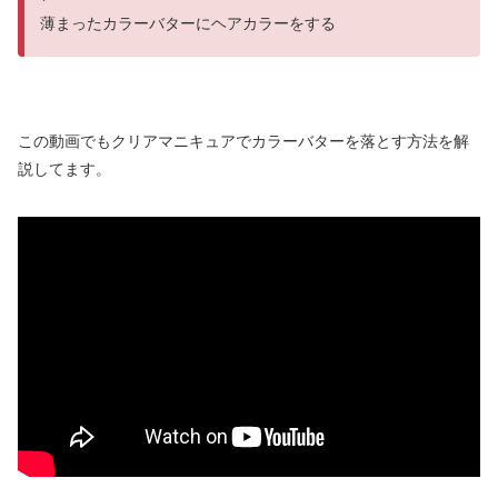
薄まったカラーバターにヘアカラーをする
この動画でもクリアマニキュアでカラーバターを落とす方法を解
説してます。