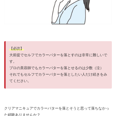
【必読】
大前提でセルフでカラーバターを落とすのは非常に難しいで
す。
プロの美容師でもカラーバターを落とせるのは少数（泣）
それでもセルフでカラーバターを落としたい人だけ続きをみ
てください。
クリアマニキュアでカラーバターを落とそうと思って落ちなかっ
た経験ありませんか？