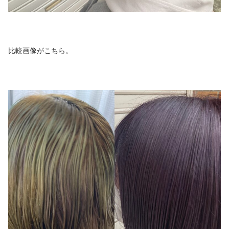
比較画像がこちら。