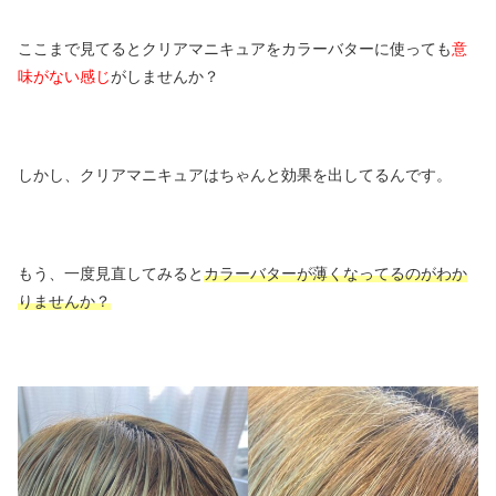
ここまで見てるとクリアマニキュアをカラーバターに使っても
意
味がない感じ
がしませんか？
しかし、クリアマニキュアはちゃんと効果を出してるんです。
もう、一度見直してみると
カラーバターが薄くなってるのがわか
りませんか？