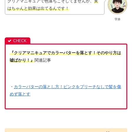
クリアマニキュアで色落ちこそしてませんが、
実
はちゃんと効果は出てるんです！
宇井
『クリアマニキュアでカラーバターを落とす！そのやり方は
嘘ばかり！』
関連記事
・
カラーバターの落とし方！ピンクをブリーチなしで髪を傷
めず落とす