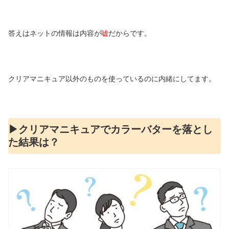
答えはネットの情報は内容が
嘘
だからです。
クリアマニキュア以外のものを使っているのに内緒にしてます。
▶︎クリアマニキュアでカラーバターを落とし
た結果は？