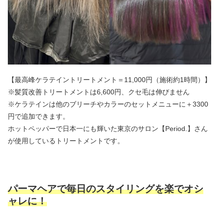
【最高峰ケラテイントリートメント＝11,000円（施術約1時間）】
※髪質改善トリートメントは6,600円、クセ毛は伸びません
※ケラテインは他のブリーチやカラーのセットメニューに＋3300
円で追加できます。
ホットペッパーで日本一にも輝いた東京のサロン【Period.】さん
が使用しているトリートメントです。
パーマヘアで毎日のスタイリングを楽でオシ
ャレに！