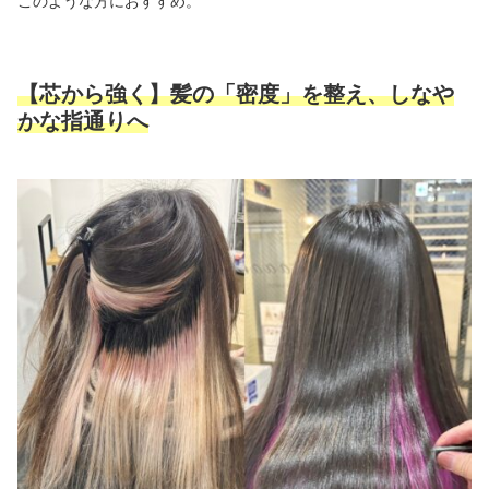
このような方におすすめ。
【芯から強く】髪の「密度」を整え、しなや
かな指通りへ