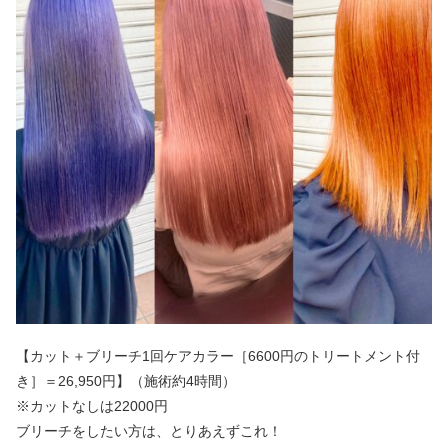
【カット＋ブリーチ1回ケアカラー［6600円のトリートメント付
き］＝26,950円】（施術約4時間）
※カットなしは22000円
ブリーチをしたい方は、とりあえずこれ！