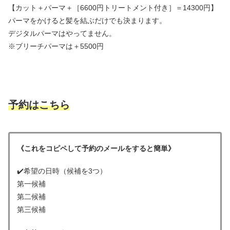
【カット＋パーマ＋［6600円トリートメント付き］＝14300円】
パーマをかけると髪を結ぶだけでも決まります。
デジタルパーマはやってません。
※ブリーチパーマは＋5500円
予約はこちら
《これをコピペして予約のメールをすると簡単》
✔️希望の日時（候補を3つ）
第一候補
第二候補
第三候補