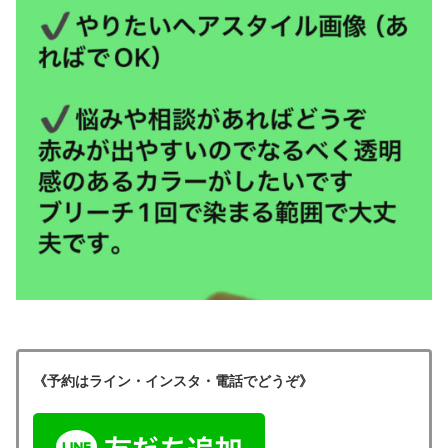
《予約はライン・インスタ・電話でどうぞ》