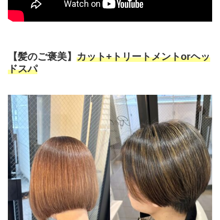
【髪のご褒美】
カット+トリートメントorヘッ
ドスパ