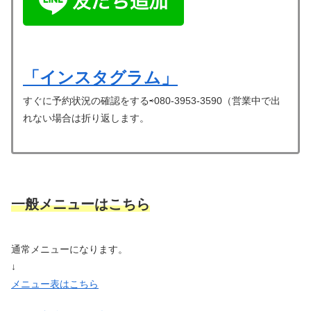
「インスタグラム」
すぐに予約状況の確認をする⇨080-3953-3590（営業中で出
れない場合は折り返します。
一般メニューはこちら
通常メニューになります。
↓
メニュー表はこちら