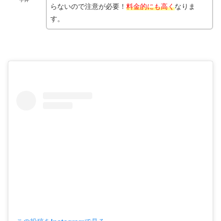
らないので注意が必要！
料金的にも高く
なりま
す。