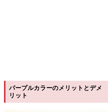
パープルカラーのメリットとデメ
リット