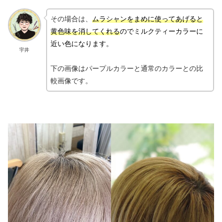
その場合は、
ムラシャンをまめに使ってあげると
黄色味を消してくれる
のでミルクティーカラーに
近い色になります。
宇井
下の画像はパープルカラーと通常のカラーとの比
較画像です。