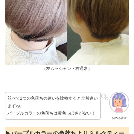
（左ムラシャン・右通常）
並べて2つの色落ちの違いを比較すると全然違い
ますね。
パープルカラーの色落ちは黄色っぽさがない！
悩める読者
▶︎パープルカラーの色落ちよりミルクティー