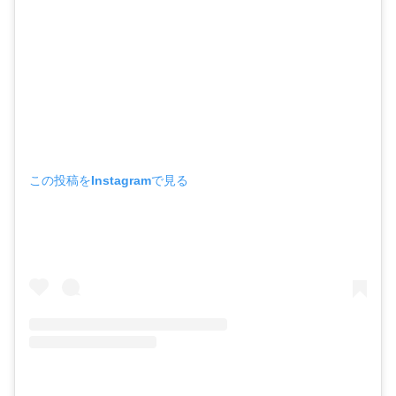
この投稿をInstagramで見る