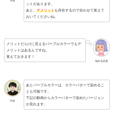
宇井
ットがあります。
あと、
デメリット
も存在するので合わせて覚えて
おいてくださいね。
メリットだらけに見えるパープルカラーでもデ
メリットはあるんですね。
覚えておきます！
悩める読者
あとパープルカラーは、カラーバターで染めるこ
とも可能です。
下記の動画からカラーバターで染めたバージョン
宇井
が見れます。