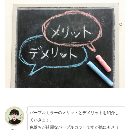
パープルカラーのメリットとデメリットを紹介し
ていきます。
色落ちが綺麗なパープルカラーですが他にもメリ