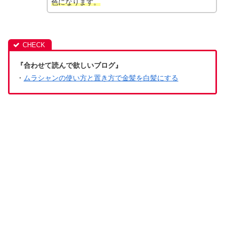
色になります。
『合わせて読んで欲しいブログ』
・
ムラシャンの使い方と置き方で金髪を白髪にする