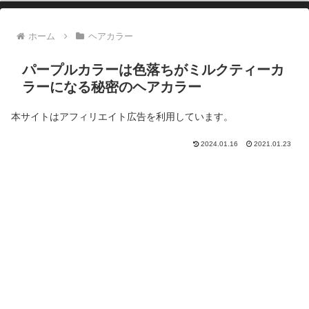
ホーム
ヘアカラー
パープルカラーは色落ちがミルクティーカ
ラーになる秘密のヘアカラー
本サイトはアフィリエイト広告を利用しています。
2024.01.16
2021.01.23