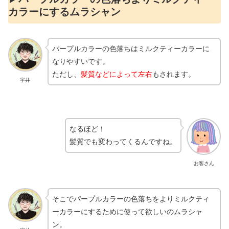
カラーにするムラシャン
パープルカラーの色落ちはミルクティーカラーに
なりやすいです。
ただし、
髪質などによって左右
もされます。
宇井
なるほど！
髪質でも変わってくるんですね。
お客さん
そこでパープルカラーの色落ちをよりミルクティ
ーカラーにするために使って欲しいのムラシャ
ン。