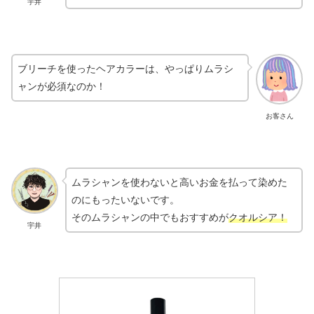
宇井
ブリーチを使ったヘアカラーは、やっぱりムラシ
ャンが必須なのか！
お客さん
ムラシャンを使わないと高いお金を払って染めた
のにもったいないです。
そのムラシャンの中でもおすすめが
クオルシア！
宇井