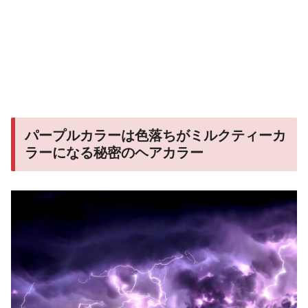
パープルカラーは色落ちがミルクティーカ
ラーになる秘密のヘアカラー