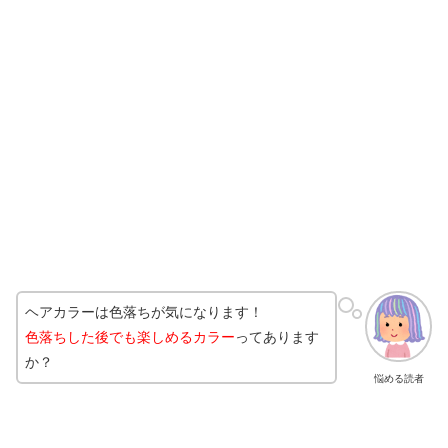
ヘアカラーは色落ちが気になります！
色落ちした後でも楽しめるカラー
ってあります
か？
悩める読者