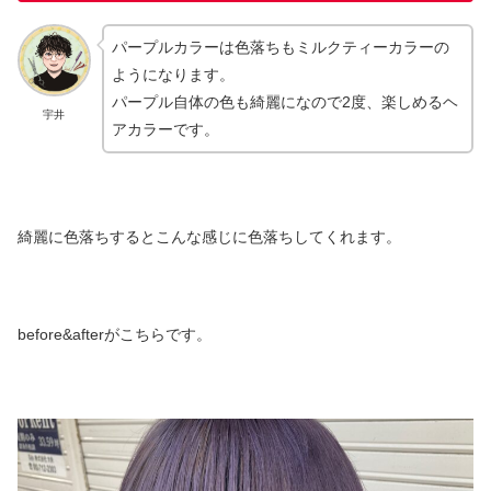
パープルカラーは色落ちもミルクティーカラーの
ようになります。
パープル自体の色も綺麗になので2度、楽しめるヘ
宇井
アカラーです。
綺麗に色落ちするとこんな感じに色落ちしてくれます。
before&afterがこちらです。