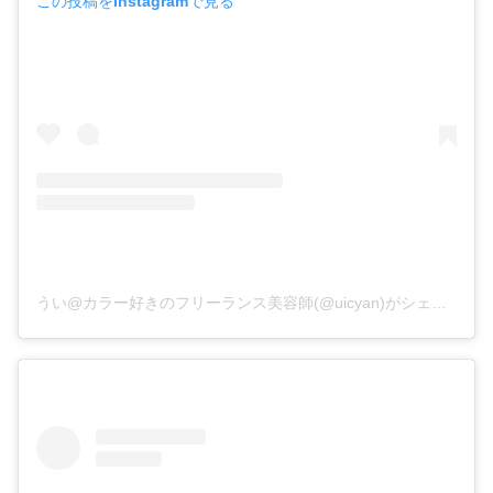
この投稿をInstagramで見る
うい@カラー好きのフリーランス美容師(@uicyan)がシェアした投稿