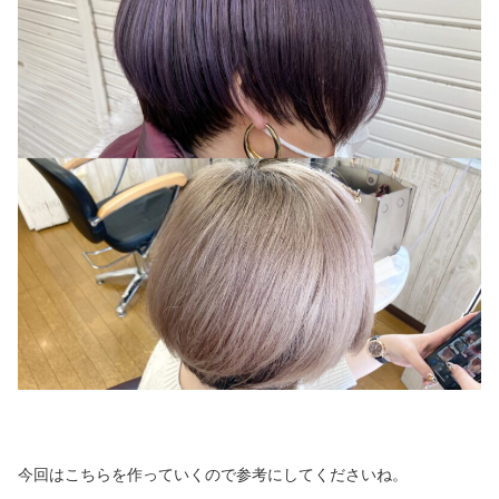
今回はこちらを作っていくので参考にしてくださいね。