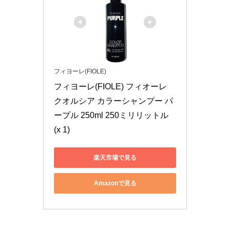
フィヨーレ(FIOLE)
フィヨーレ(FIOLE) フィオーレ 
クオルシア カラーシャンプー パ
ープル 250ml 250ミリリットル 
(x 1)
楽天市場で見る
Amazonで見る