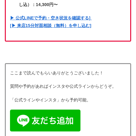
し込）：14,300円〜
▶︎ 公式LINEで予約・空き状況を確認する]
[▶︎ 来店15分対面相談（無料）を申し込む]
ここまで読んでもらいありがとうございました！
質問や予約があればインスタや公式ラインからどうぞ。
「公式ラインやインスタ」から予約可能。