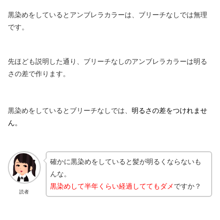
黒染めをしているとアンブレラカラーは、ブリーチなしでは無理
です。
先ほども説明した通り、ブリーチなしのアンブレラカラーは明る
さの差で作ります。
黒染めをしているとブリーチなしでは、
明るさの差をつけれませ
ん。
確かに黒染めをしていると髪が明るくならないも
んな。
黒染めして半年くらい経過しててもダメ
ですか？
読者