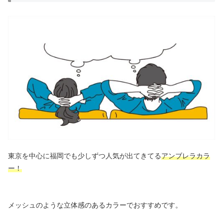
東京を中心に福岡でも少しずつ人気が出てきてる
アンブレラカラ
ー！
メッシュのような立体感のあるカラーでおすすめです。