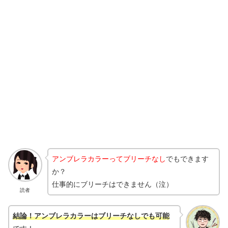
アンブレラカラーってブリーチなし
でもできます
か？
仕事的にブリーチはできません（泣）
読者
結論！アンブレラカラーはブリーチなしでも可能