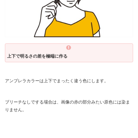
上下で明るさの差を極端に作る
アンブレラカラーは上下でまったく違う色にします。
ブリーチなしでする場合は、画像の赤の部分みたい原色には染ま
りません。