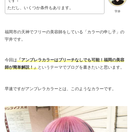
です！
ただし、いくつか条件もあります。
宇井
福岡市の天神でフリーの美容師をしている「カラーの申し子」の
宇井です。
今回は
「アンブレラカラーはブリーチなしでも可能！福岡の美容
師が簡単解説！」
というテーマでブログを書きたいと思います。
早速ですがアンブレラカラーとは、このようなカラーです。