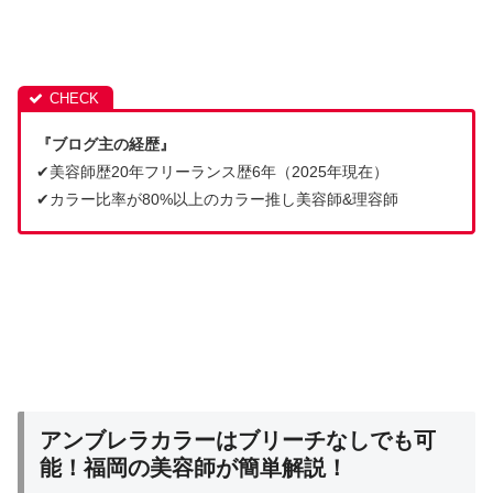
『ブログ主の経歴』
✔︎美容師歴20年フリーランス歴6年（2025年現在）
✔︎カラー比率が80%以上のカラー推し美容師&理容師
アンブレラカラーはブリーチなしでも可
能！福岡の美容師が簡単解説！