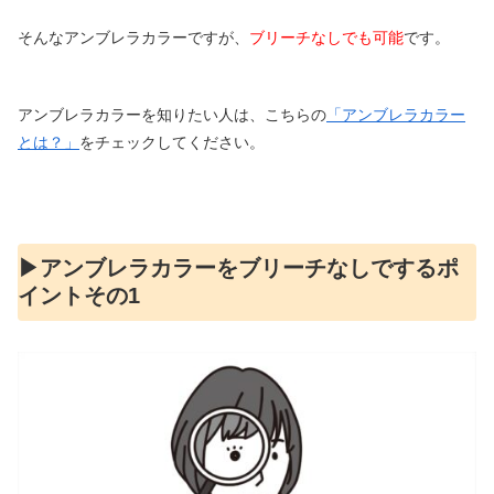
そんなアンブレラカラーですが、
ブリーチなしでも可能
です。
アンブレラカラーを知りたい人は、こちらの
「アンブレラカラー
とは？」
をチェックしてください。
▶︎アンブレラカラーをブリーチなしでするポ
イントその1