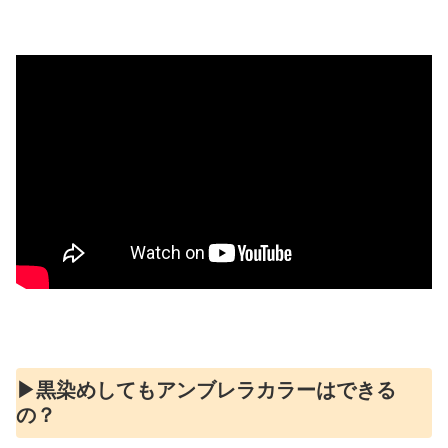
▶︎黒染めしてもアンブレラカラーはできる
の？