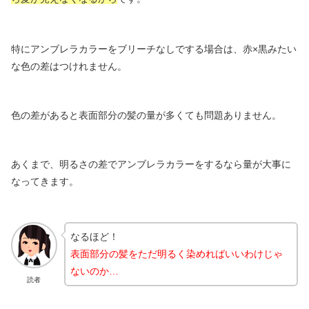
特にアンブレラカラーをブリーチなしでする場合は、赤×黒みたい
な色の差はつけれません。
色の差があると表面部分の髪の量が多くても問題ありません。
あくまで、明るさの差でアンブレラカラーをするなら量が大事に
なってきます。
なるほど！
表面部分の髪をただ明るく染めればいいわけじゃ
ないのか…
読者