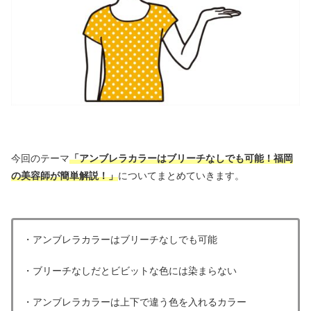
今回のテーマ
「アンブレラカラーはブリーチなしでも可能！福岡
の美容師が簡単解説！」
についてまとめていきます。
・アンブレラカラーはブリーチなしでも可能
・ブリーチなしだとビビットな色には染まらない
・アンブレラカラーは上下で違う色を入れるカラー