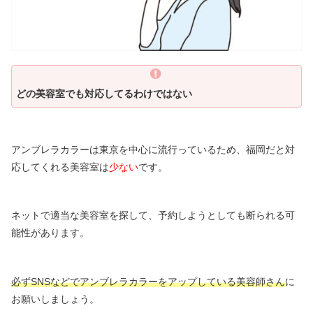
どの美容室でも対応してるわけではない
アンブレラカラーは東京を中心に流行っているため、福岡だと対
応してくれる美容室は
少ない
です。
ネットで適当な美容室を探して、予約しようとしても断られる可
能性があります。
必ずSNSなどでアンブレラカラーをアップしている美容師さん
に
お願いしましょう。