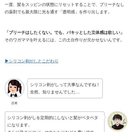
一度、髪をスッピンの状態にリセットすることで、ブリーチなし
の薬剤でも最大限に光を通す「透明感」を作り出します。
「ブリーチはしたくない。でも、パキッとした立体感は欲しい」
そのワガママを叶えるには、この土台作りが欠かせないんです。
▶︎
シリコン剥がしとこだわり
シリコン剥がしって大事なんですね！
全然、知りませんでした…
読者
シリコン剥がしを定期的にしないと髪がベタベタ
になります。