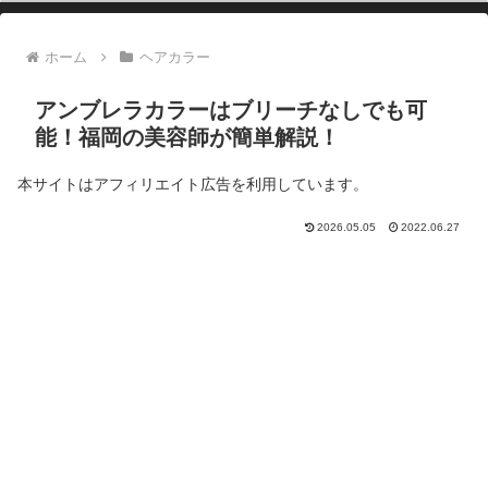
ホーム
ヘアカラー
アンブレラカラーはブリーチなしでも可
能！福岡の美容師が簡単解説！
本サイトはアフィリエイト広告を利用しています。
2026.05.05
2022.06.27