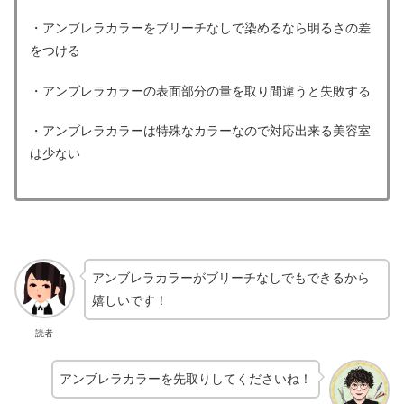
・アンブレラカラーをブリーチなしで染めるなら明るさの差
をつける
・アンブレラカラーの表面部分の量を取り間違うと失敗する
・アンブレラカラーは特殊なカラーなので対応出来る美容室
は少ない
アンブレラカラーがブリーチなしでもできるから
嬉しいです！
読者
アンブレラカラーを先取りしてくださいね！