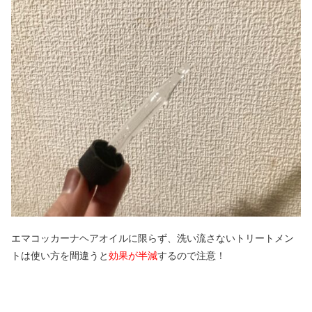
エマコッカーナヘアオイルに限らず、洗い流さないトリートメン
トは使い方を間違うと
効果が半減
するので注意！