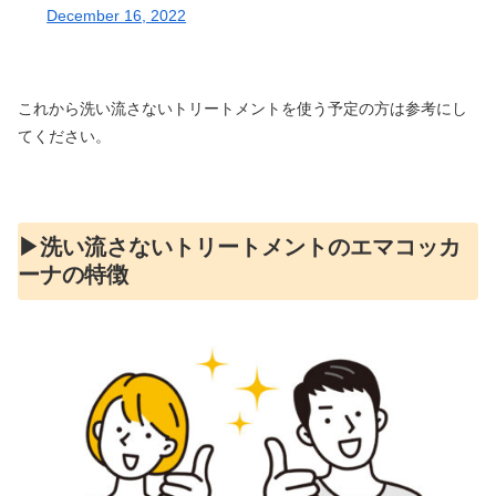
December 16, 2022
これから洗い流さないトリートメントを使う予定の方は参考にし
てください。
▶︎洗い流さないトリートメントのエマコッカ
ーナの特徴