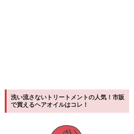
洗い流さないトリートメントの人気！市販
で買えるヘアオイルはコレ！