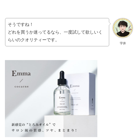
そうですね！
どれを買うか迷ってるなら、一度試して欲しいく
らいのクオリティーです。
宇井