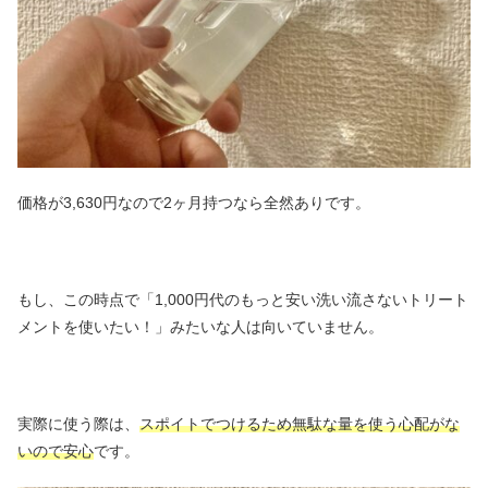
価格が3,630円なので2ヶ月持つなら全然ありです。
もし、この時点で「1,000円代のもっと安い洗い流さないトリート
メントを使いたい！」みたいな人は向いていません。
実際に使う際は、
スポイトでつけるため無駄な量を使う心配がな
いので安心
です。