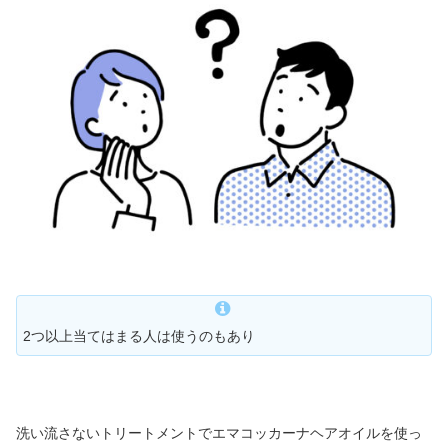
2つ以上当てはまる人は使うのもあり
洗い流さないトリートメントでエマコッカーナヘアオイルを使っ