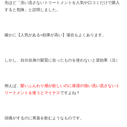
先ほど「洗い流さないトリートメントを人気や口コミだけで購入
すると危険」と説明しました。
確かに【人気がある=効果が高い】場合もよくあります。
しかし、自分自身の髪質に合ったものを使わないと逆効果（泣）
例えば、
髪いふんわり感が欲しいのに保湿の強い洗い流さないト
リートメントを使うとマイナス
ですよね？
頭痛がするのに胃薬を飲むようなものです。