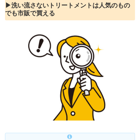
▶︎洗い流さないトリートメントは人気のもの
でも市販で買える