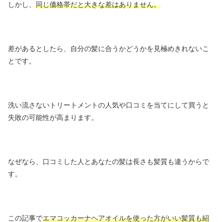
しかし、
同じ価格帯だと大きな差はありません。
差があるとしたら、自分の髪に合うかどうかを見極めきれないこ
とです。
洗い流さないトリートメントの人気や口コミを当てにして買うと
失敗の可能性が高まります。
なぜなら、口コミした人とあなたの髪は長さも髪質も違うからで
す。
この記事で
エマコッカーナヘアオイルを使った方がいい髪質も紹