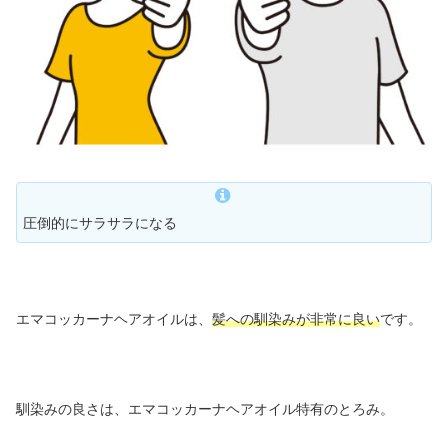
圧倒的にサラサラになる
エマコッカーナヘアオイルは、
髪への馴染みが非常に良い
です。
馴染みの良さは、エマコッカーナヘアオイル特有のとろみ。