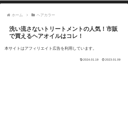
ホーム
ヘアカラー
洗い流さないトリートメントの人気！市販
で買えるヘアオイルはコレ！
本サイトはアフィリエイト広告を利用しています。
2024.01.19
2023.01.09