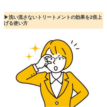
▶︎洗い流さないトリートメントの効果を2倍上
げる使い方