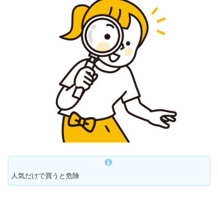
人気だけで買うと危険