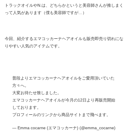
トラックオイルやN.は、どちらかというと美容師さんが推しまく
って人気があります（僕も美容師ですが…）
今回、紹介するエマコッカーナヘアオイルも販売即売り切れにな
りやすい人気のアイテムです。
普段よりエマコッカーナヘアオイルをご愛用頂いていた
方々へ。
大変お待たせ致しました。
エマコッカーナヘアオイルが今月の12日より再販売開始
しております。
プロフィールのリンクから商品サイトまで飛べます。
— Emma cocarne (エマコッカーナ) (@emma_cocarne)