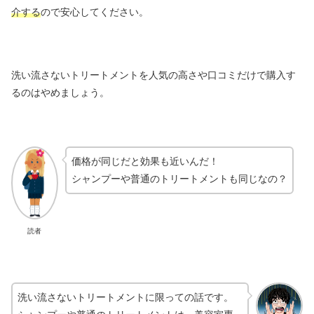
介する
ので安心してください。
洗い流さないトリートメントを人気の高さや口コミだけで購入す
るのはやめましょう。
価格が同じだと効果も近いんだ！
シャンプーや普通のトリートメントも同じなの？
読者
洗い流さないトリートメントに限っての話です。