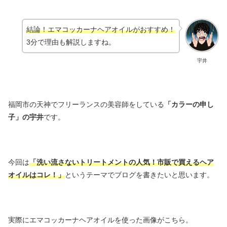
結論！エマコッカーナヘアオイルがおすすめ！
3分で理由も解説しますね。
宇井
福岡市の天神でフリーランスの美容師をしている
「カラーの申し
子」の宇井
です。
今回は
「洗い流さないトリートメントの人気！市販で買えるヘア
オイルはコレ！
」
というテーマでブログを書きたいと思います。
実際にエマコッカーナヘアオイルを使った画像がこちら。