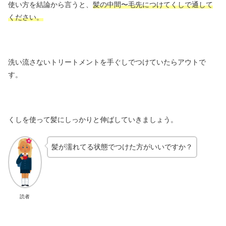
使い方を結論から言うと、
髪の中間〜毛先につけてくしで通して
ください。
洗い流さないトリートメントを手ぐしでつけていたらアウトで
す。
くしを使って髪にしっかりと伸ばしていきましょう。
髪が濡れてる状態でつけた方がいいですか？
読者