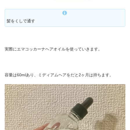
髪をくしで通す
実際にエマコッカーナヘアオイルを使っていきます。
容量は60mlあり、ミディアムヘアをだと2ヶ月は持ちます。