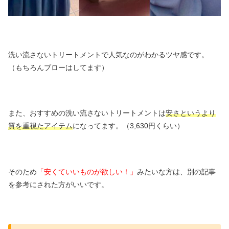
洗い流さないトリートメントで人気なのがわかるツヤ感です。
（もちろんブローはしてます）
また、おすすめの洗い流さないトリートメントは
安さというより
質を重視たアイテム
になってます。（3,630円くらい）
そのため
「安くていいものが欲しい！」
みたいな方は、別の記事
を参考にされた方がいいです。