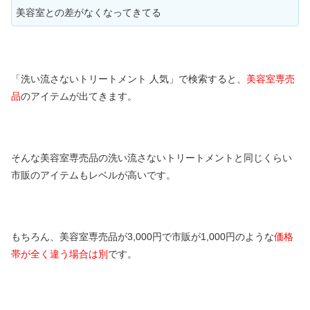
美容室との差がなくなってきてる
「洗い流さないトリートメント 人気」で検索すると、
美容室専売
品
のアイテムが出てきます。
そんな美容室専売品の洗い流さないトリートメントと同じくらい
市販のアイテムもレベルが高いです。
もちろん、美容室専売品が3,000円で市販が1,000円のような
価格
帯が全く違う場合は別
です。