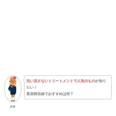
洗い流さないトリートメントで人気のもの
が知り
たい！
美容師目線でおすすめは何？
読者