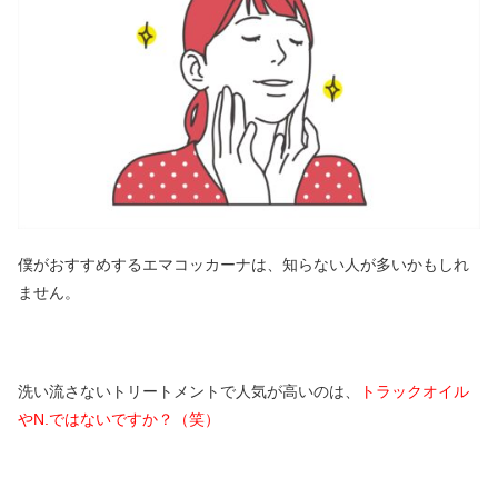
僕がおすすめするエマコッカーナは、知らない人が多いかもしれ
ません。
洗い流さないトリートメントで人気が高いのは、
トラックオイル
やN.ではないですか？（笑）