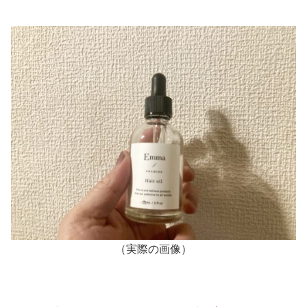
（実際の画像）