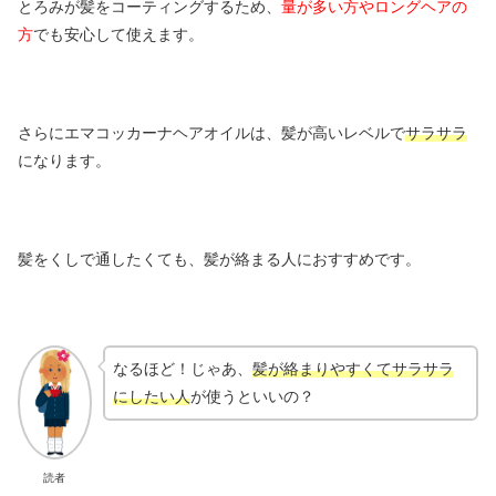
とろみが髪をコーティングするため、
量が多い方やロングヘアの
方
でも安心して使えます。
さらにエマコッカーナヘアオイルは、髪が高いレベルで
サラサラ
になります。
髪をくしで通したくても、髪が絡まる人におすすめです。
なるほど！じゃあ、
髪が絡まりやすくてサラサラ
にしたい人
が使うといいの？
読者