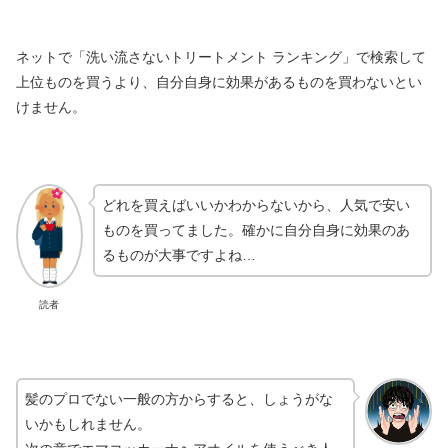
ネットで「洗い流さないトリートメント ランキング」で検索して
上位ものを買うより、自分自身に効果があるものを買わないとい
けません。
どれを買えばいいかわからないから、人気で安い
ものを買ってました。確かに自分自身に効果のあ
るものが大事ですよね…
読者
髪のプロでない一般の方からすると、しょうがな
いかもしれません。