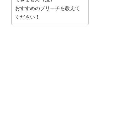
おすすめのブリーチを教えて
ください！