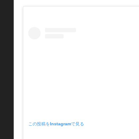
この投稿をInstagramで見る