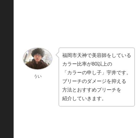
福岡市天神で美容師をしている
カラー比率が80以上の
「カラーの申し子」宇井です。
うい
ブリーチのダメージを抑える
方法とおすすめブリーチを
紹介していきます。