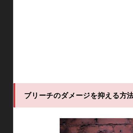
ブリーチのダメージを抑える方