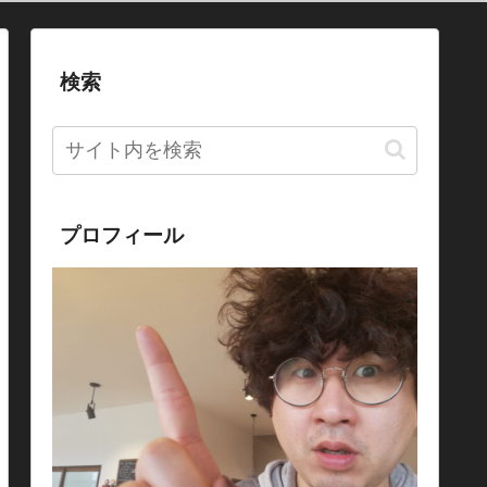
検索
プロフィール