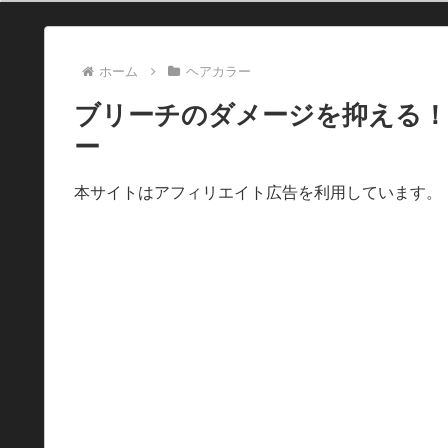
ホーム
ヘアカラー
ブリーチのダメージを抑える！
ー
本サイトはアフィリエイト広告を利用しています。