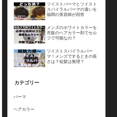
ツイストパーマとツイスト
スパイラルパーマの違いを
福岡の美容師が回答
メンズのホワイトカラーを
市販のヘアカラー剤でセル
フで可能なの？
ツイストスパイラルパー
マ！メンズでするときの長
さは？短髪は無理？
カテゴリー
パーマ
ヘアカラー