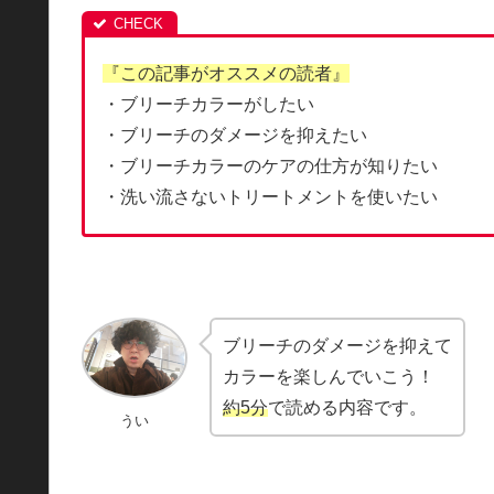
『この記事がオススメの読者』
・ブリーチカラーがしたい
・ブリーチのダメージを抑えたい
・ブリーチカラーのケアの仕方が知りたい
・洗い流さないトリートメントを使いたい
ブリーチのダメージを抑えて
カラーを楽しんでいこう！
約5分
で読める内容です。
うい