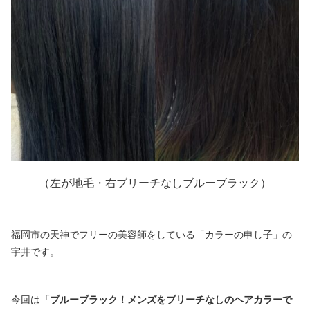
（左が地毛・右ブリーチなしブルーブラック）
福岡市の天神でフリーの美容師をしている「カラーの申し子」の
宇井です。
今回は
「ブルーブラック！メンズをブリーチなしのヘアカラーで