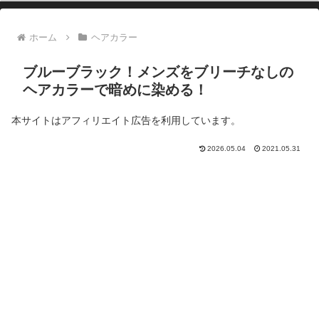
ホーム
ヘアカラー
ブルーブラック！メンズをブリーチなしの
ヘアカラーで暗めに染める！
本サイトはアフィリエイト広告を利用しています。
2026.05.04
2021.05.31