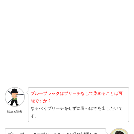
ブルーブラックはブリーチなしで染めることは可
能ですか？
なるべくブリーチをせずに青っぽさを出したいで
悩める読者
す。