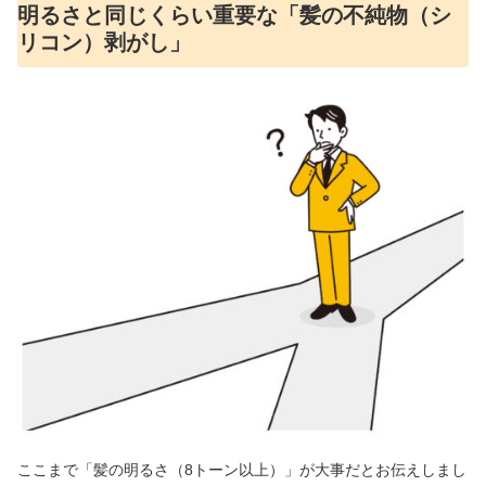
明るさと同じくらい重要な「髪の不純物（シ
リコン）剥がし」
ここまで「髪の明るさ（8トーン以上）」が大事だとお伝えしまし