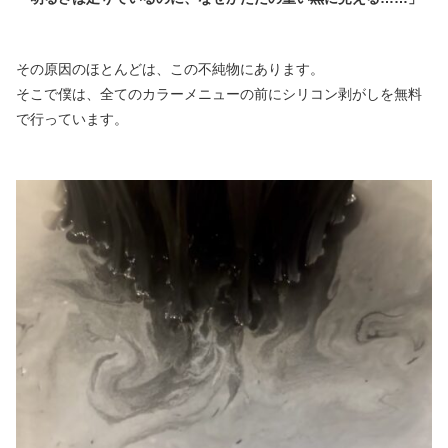
その原因のほとんどは、この不純物にあります。
そこで僕は、全てのカラーメニューの前にシリコン剥がしを無料
で行っています。