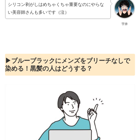
シリコン剥がしはめちゃくちゃ重要なのにやらな
い美容師さんも多いです（泣）
宇井
▶︎ブルーブラックにメンズをブリーチなしで
染める！黒髪の人はどうする？