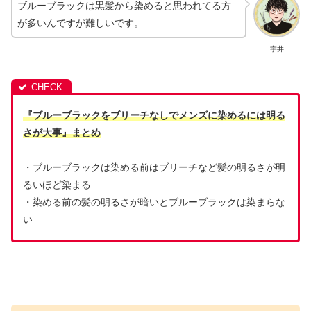
ブルーブラックは黒髪から染めると思われてる方
が多いんですが難しいです。
宇井
『ブルーブラックをブリーチなしでメンズに染めるには明る
さが大事』まとめ
・ブルーブラックは染める前はブリーチなど髪の明るさが明
るいほど染まる
・染める前の髪の明るさが暗いとブルーブラックは染まらな
い