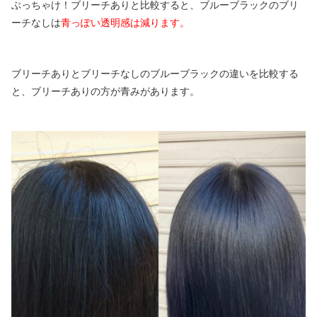
ぶっちゃけ！ブリーチありと比較すると、ブルーブラックのブリ
ーチなしは
青っぽい透明感は減ります。
ブリーチありとブリーチなしのブルーブラックの違いを比較する
と、ブリーチありの方が青みがあります。