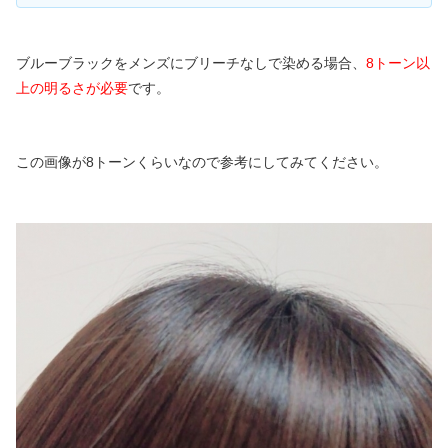
ブルーブラックをメンズにブリーチなしで染める場合、
8トーン以
上の明るさが必要
です。
この画像が8トーンくらいなので参考にしてみてください。