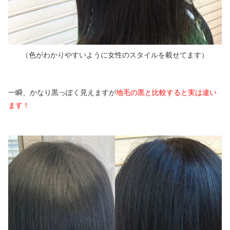
（色がわかりやすいように女性のスタイルを載せてます）
一瞬、かなり黒っぽく見えますが
地毛の黒と比較すると実は違い
ます！