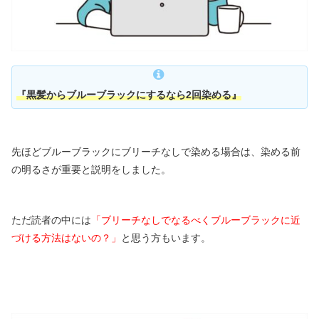
『黒髪からブルーブラックにするなら2回染める』
先ほどブルーブラックにブリーチなしで染める場合は、染める前
の明るさが重要と説明をしました。
ただ読者の中には
「ブリーチなしでなるべくブルーブラックに近
づける方法はないの？」
と思う方もいます。