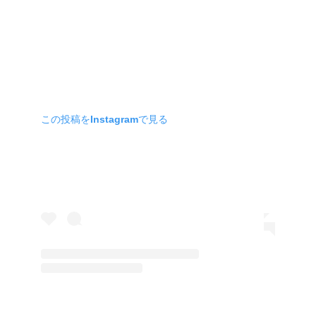
この投稿をInstagramで見る