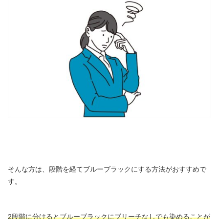
そんな方は、段階を経てブルーブラックにする方法がおすすめで
す。
2段階に分けるとブルーブラックにブリーチなしでも染めることが