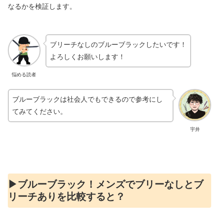
なるかを検証します。
ブリーチなしのブルーブラックしたいです！
よろしくお願いします！
悩める読者
ブルーブラックは社会人でもできるので参考にし
てみてください。
宇井
▶︎ブルーブラック！メンズでブリーなしとブ
リーチありを比較すると？