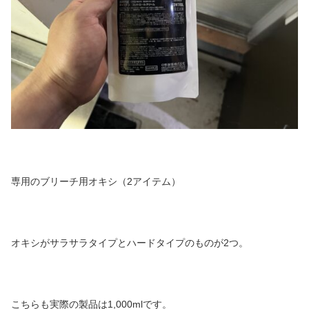
専用のブリーチ用オキシ（2アイテム）
オキシがサラサラタイプとハードタイプのものが2つ。
こちらも実際の製品は1,000mlです。