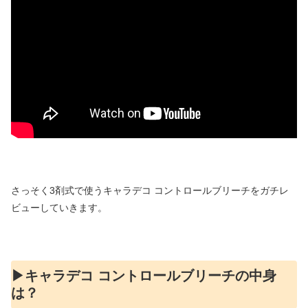
さっそく3剤式で使うキャラデコ コントロールブリーチをガチレ
ビューしていきます。
▶︎キャラデコ コントロールブリーチの中身
は？