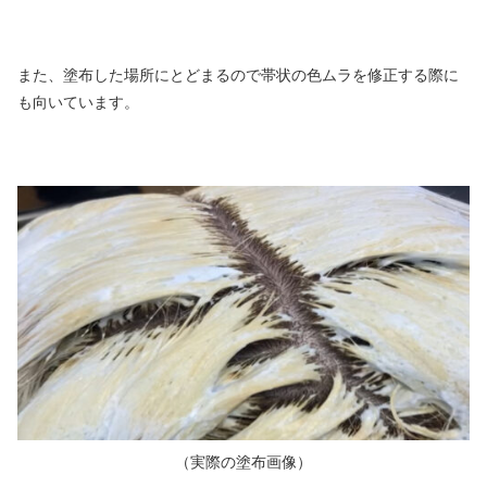
また、塗布した場所にとどまるので帯状の色ムラを修正する際に
も向いています。
（実際の塗布画像）