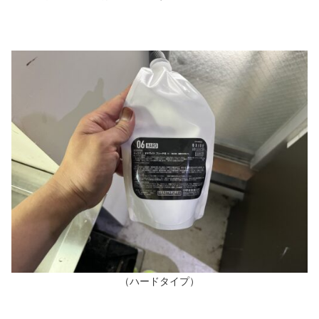
（ハードタイプ）