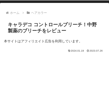
ホーム
ヘアカラー
キャラデコ コントロールブリーチ！中野
製薬のブリーチをレビュー
本サイトはアフィリエイト広告を利用しています。
2024.01.19
2023.07.26