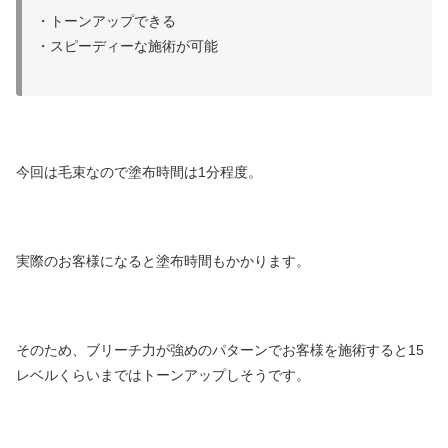
・トーンアップできる
・スピーディーな施術が可能
今回は毛束なので塗布時間は1分程度。
実際のお客様になると塗布時間もかかります。
そのため、ブリーチ力が強めのパターンでお客様を施術すると15
レベルくらいまではトーンアップしそうです。