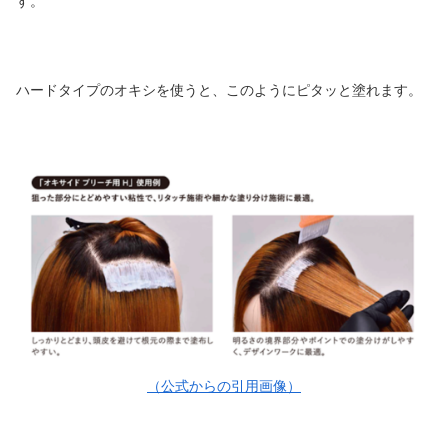
す。
ハードタイプのオキシを使うと、このようにピタッと塗れます。
（公式からの引用画像）