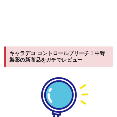
キャラデコ コントロールブリーチ！中野
製薬の新商品をガチでレビュー