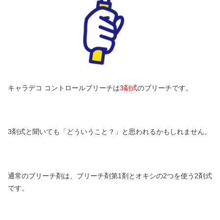
キャラデコ コントロールブリーチは
3剤式
のブリーチです。
3剤式と聞いても「どういうこと？」と思われるかもしれません。
通常のブリーチ剤は、ブリーチ剤第1剤とオキシの2つを使う2剤式
です。