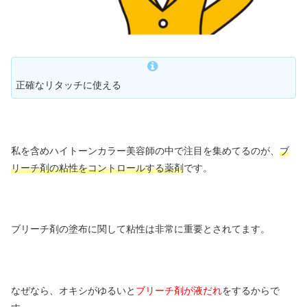
正確なリタッチに使える
私を含めハイトーンカラー美容師の中で注目を集めてるのが、
ブ
リーチ剤の粘性をコントロールする薬剤
です。
ブリーチ剤の塗布に関して粘性は非常に重要とされてます。
なぜなら、オキシがゆるいと
ブリーチ剤が液だれ
をするからで