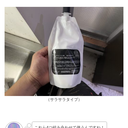
（サラサラタイプ）
これら4つ組み合わせて使うんですね！