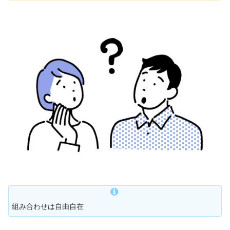
組み合わせは自由自在