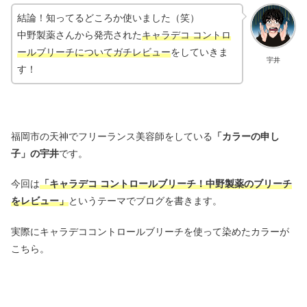
結論！知ってるどころか使いました（笑）
中野製薬さんから発売された
キャラデコ コントロ
ールブリーチについてガチレビュー
をしていきま
宇井
す！
福岡市の天神でフリーランス美容師をしている
「カラーの申し
子」の宇井
です。
今回は
「キャラデコ コントロールブリーチ！中野製薬のブリーチ
をレビュー
」
というテーマでブログを書きます。
実際にキャラデココントロールブリーチを使って染めたカラーが
こちら。