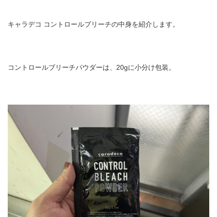
キャラデコ コントロールブリーチの中身を紹介します。
コントロールブリーチパウダーは、20gに小分け包装。