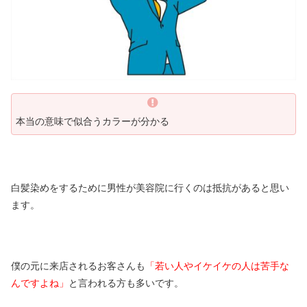
本当の意味で似合うカラーが分かる
白髪染めをするために男性が美容院に行くのは抵抗があると思い
ます。
僕の元に来店されるお客さんも
「若い人やイケイケの人は苦手な
んですよね」
と言われる方も多いです。