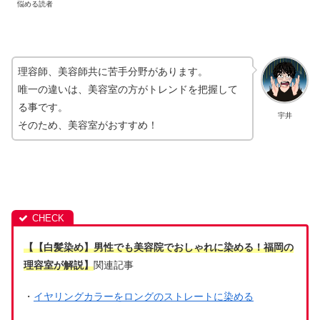
悩める読者
理容師、美容師共に苦手分野があります。
唯一の違いは、美容室の方がトレンドを把握して
る事です。
宇井
そのため、美容室がおすすめ！
【【白髪染め】男性でも美容院でおしゃれに染める！福岡の
理容室が解説】
関連記事
・
イヤリングカラーをロングのストレートに染める