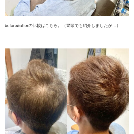
before&afterの比較はこちら。（冒頭でも紹介しましたが…）