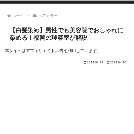
ホーム
ヘアカラー
【白髪染め】男性でも美容院でおしゃれに
染める！福岡の理容室が解説
本サイトはアフィリエイト広告を利用しています。
2024.01.12
2023.04.30