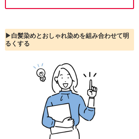
▶︎白髪染めとおしゃれ染めを組み合わせて明
るくする