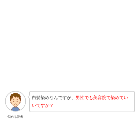
白髪染めなんですが、
男性でも美容院で染めてい
いですか？
悩める読者