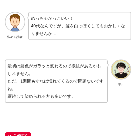
めっちゃかっこいい！
40代なんですが、髪を白っぽくしてもおかしくな
りませんか…
悩める読者
最初は髪色がガラッと変わるので抵抗があるかも
しれません。
ただ、1週間もすれば慣れてくるので問題ないです
宇井
ね。
継続して染められる方も多いです。