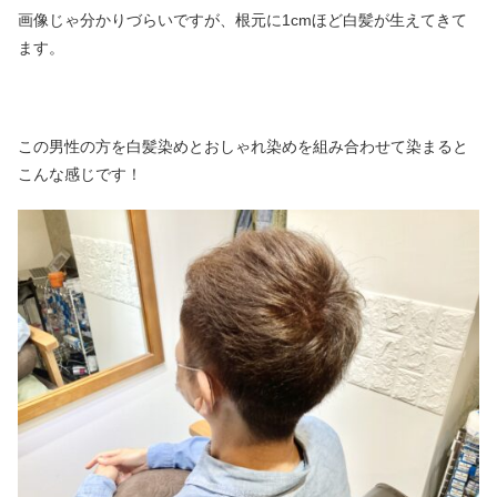
画像じゃ分かりづらいですが、根元に1cmほど白髪が生えてきて
ます。
この男性の方を白髪染めとおしゃれ染めを組み合わせて染まると
こんな感じです！