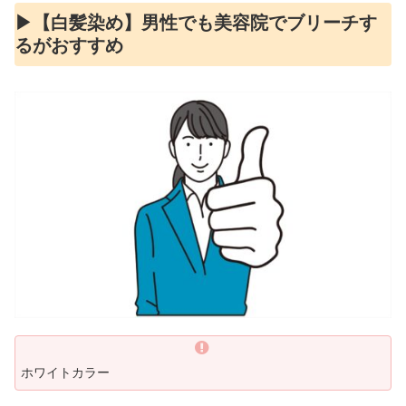
▶︎【白髪染め】男性でも美容院でブリーチす
るがおすすめ
ホワイトカラー