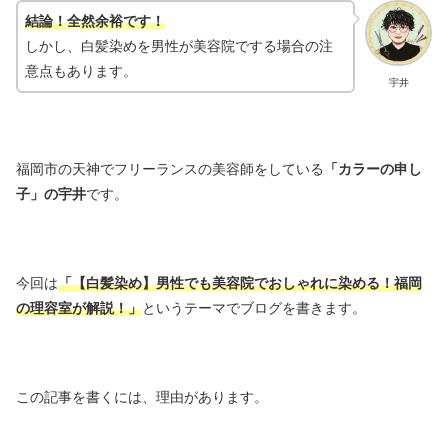
結論！全然余裕です！
しかし、白髪染めを男性が美容院でする場合の注
意点もあります。
宇井
福岡市の天神でフリーランスの美容師をしている
「カラーの申し
子」の宇井
です。
今回は
「【白髪染め】男性でも美容院でおしゃれに染める！福岡
の理容室が解説！
」
というテーマでブログを書きます。
この記事を書くには、理由があります。