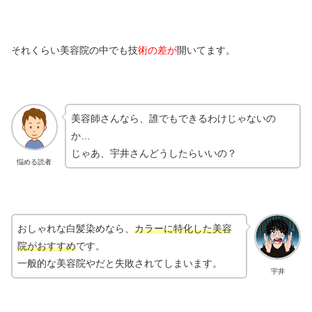
それくらい美容院の中でも技
術の差が
開いてます。
美容師さんなら、誰でもできるわけじゃないの
か…
じゃあ、宇井さんどうしたらいいの？
悩める読者
おしゃれな白髪染めなら、
カラーに特化した美容
院がおすすめ
です。
一般的な美容院やだと失敗されてしまいます。
宇井