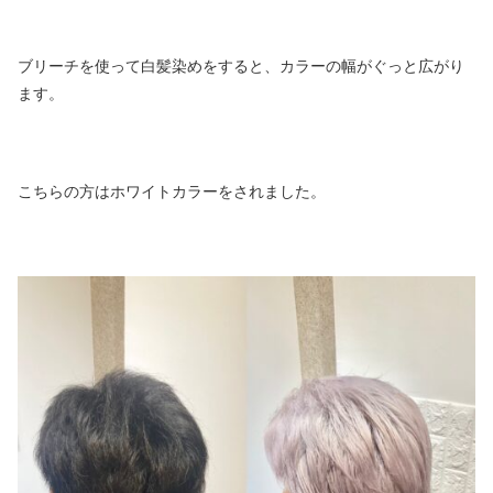
ブリーチを使って白髪染めをすると、カラーの幅がぐっと広がり
ます。
こちらの方はホワイトカラーをされました。