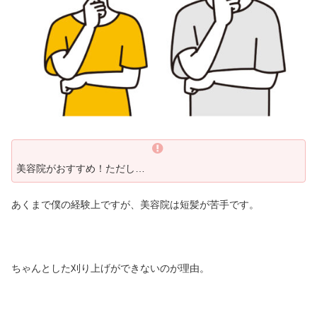
美容院がおすすめ！ただし…
あくまで僕の経験上ですが、美容院は短髪が苦手です。
ちゃんとした刈り上げができないのが理由。