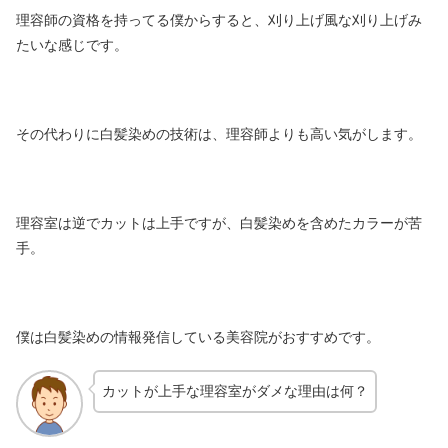
理容師の資格を持ってる僕からすると、刈り上げ風な刈り上げみ
たいな感じです。
その代わりに白髪染めの技術は、理容師よりも高い気がします。
理容室は逆でカットは上手ですが、白髪染めを含めたカラーが苦
手。
僕は白髪染めの情報発信している美容院がおすすめです。
カットが上手な理容室がダメな理由は何？