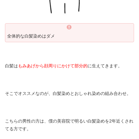
全体的な白髪染めはダメ
白髪は
もみあげから顔周りにかけて部分的
に生えてきます。
そこでオススメなのが、白髪染めとおしゃれ染めの組み合わせ。
こちらの男性の方は、僕の美容院で明るい白髪染めを2年近くされ
てる方です。