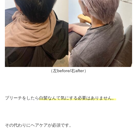
（左before/右after）
ブリーチをしたら
白髪なんて気にする必要はありません。
その代わりにヘアケアが必須です。