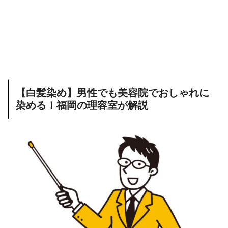
【白髪染め】男性でも美容院でおしゃれに
染める！福岡の理容室が解説