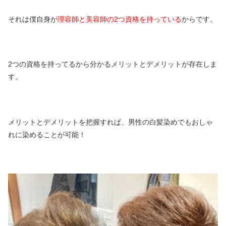
それは僕自身が
理容師と美容師の2つ資格を持っている
からです。
2つの資格を持ってるから分かるメリットとデメリットが存在しま
す。
メリットとデメリットを把握すれば、男性の白髪染めでもおしゃ
れに染めることが可能！