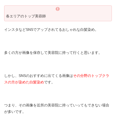
各エリアのトップ美容師
インスタなどSNSでアップされてるおしゃれな白髪染め。
多くの方が画像を保存して美容院に持って行くと思います。
しかし、SNSのおすすめに出てくる画像は
その分野のトップクラ
スの方が染めた白髪染め
です。
つまり、その画像を近所の美容院に持っていってもできない場合
が多いです。