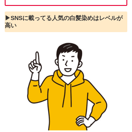
▶︎SNSに載ってる人気の白髪染めはレベルが
高い