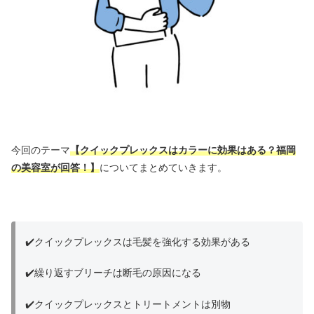
今回のテーマ
【クイックプレックスはカラーに効果はある？福岡
の美容室が回答！】
についてまとめていきます。
✔️クイックプレックスは毛髪を強化する効果がある
✔️繰り返すブリーチは断毛の原因になる
✔️クイックプレックスとトリートメントは別物