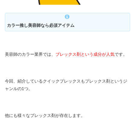
カラー推し美容師なら必須アイテム
美容師のカラー業界では、
プレックス剤という成分が人気
です。
今回、紹介しているクイックプレックスもプレックス剤というジ
ャンルの1つ。
他にも様々なプレックス剤が存在します。