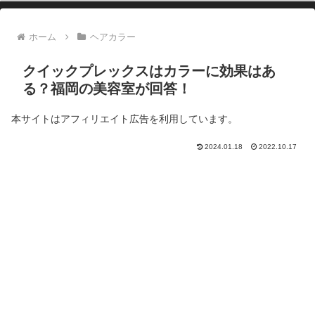
ホーム
ヘアカラー
クイックプレックスはカラーに効果はあ
る？福岡の美容室が回答！
本サイトはアフィリエイト広告を利用しています。
2024.01.18
2022.10.17