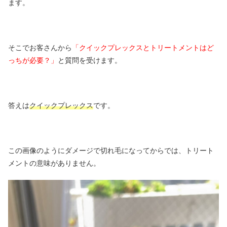
ます。
そこでお客さんから
「クイックプレックスとトリートメントはど
っちが必要？」
と質問を受けます。
答えは
クイックプレックス
です。
この画像のようにダメージで切れ毛になってからでは、トリート
メントの意味がありません。