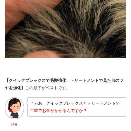
【クイックプレックスで毛髪強化→トリートメントで見た目のツ
ヤを強化】
この順序がベストです。
じゃあ、クイックプレックスとトリートメントで
二重でお金がかかるんですか？
読者