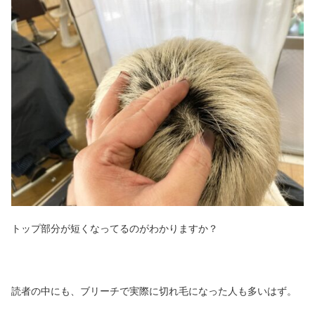
トップ部分が短くなってるのがわかりますか？
読者の中にも、ブリーチで実際に切れ毛になった人も多いはず。