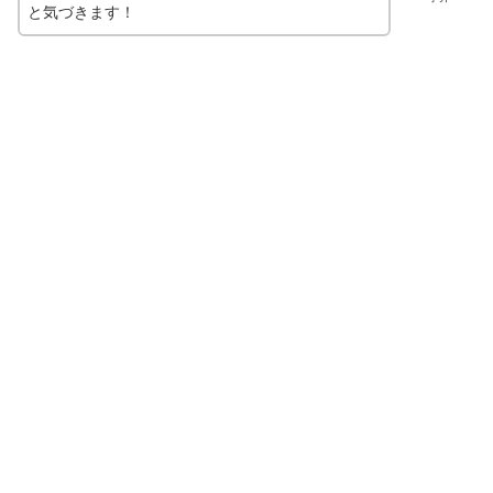
と気づきます！