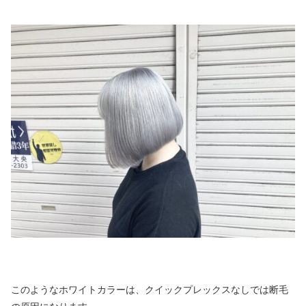
このようなホワイトカラーは、クイックプレックスなしでは断毛