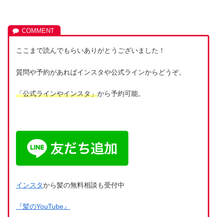
ここまで読んでもらいありがとうございました！
質問や予約があればインスタや公式ラインからどうぞ。
「公式ラインやインスタ」
から予約可能。
インスタ
から髪の無料相談も受付中
『髪のYouTube』