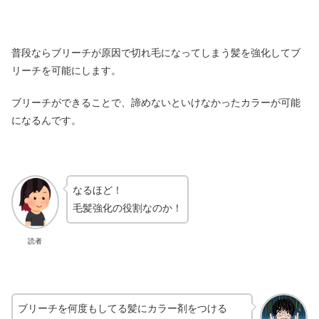
普段ならブリーチが原因で切れ毛になってしまう髪を強化してブ
リーチを可能にします。
ブリーチができることで、諦めないといけなかったカラーが可能
になるんです。
なるほど！
毛髪強化の役割なのか！
読者
ブリーチを何度もしてる髪にカラー剤をつける