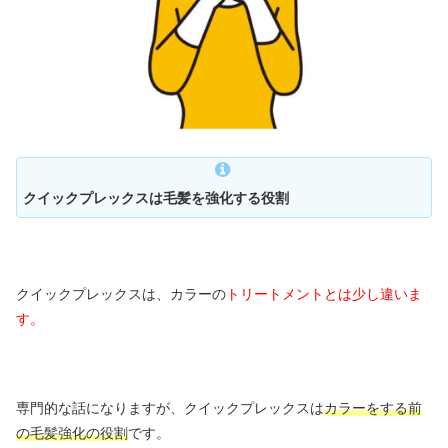
クイックプレックスは毛髪を強化する役割
クイックプレックスは、カラーの
トリートメントとは少し違いま
す。
専門的な話になりますが、クイックプレックスは
カラーをする前
の毛髪強化の役割
です。