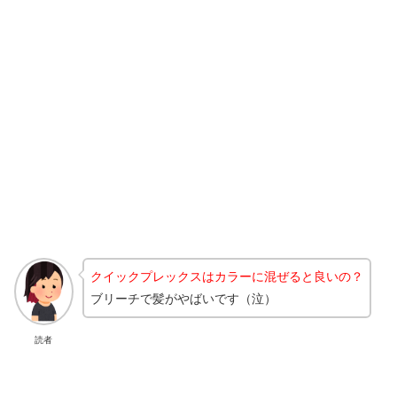
クイックプレックスはカラーに混ぜると良いの？
ブリーチで髪がやばいです（泣）
読者