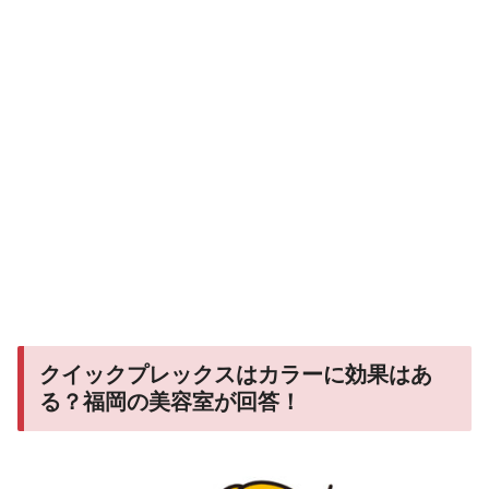
クイックプレックスはカラーに効果はあ
る？福岡の美容室が回答！