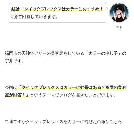
結論！クイックプレックスはカラーにおすすめ！
3分で回答していきます。
宇井
福岡市の天神でフリーの美容師をしている
「カラーの申し子」の
宇井
です。
今回は
「クイックプレックスはカラーに効果はある？福岡の美容
室が回答！」
というテーマでブログを書きたいと思います。
早速ですがクイックプレックスをカラーに混ぜた画像がこちら。