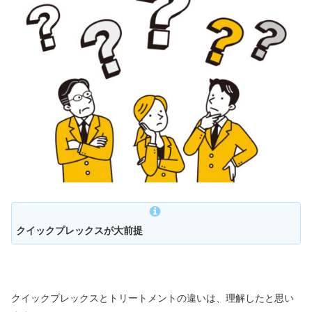
クイックプレックスが大前提
クイックプレックスとトリートメントの違いは、理解したと思い