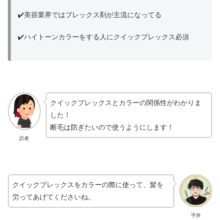
✔️美容業界ではプレックス剤が主流になってる
✔️ハイトーンカラーをする人にクイックプレックス必須
クイックプレックスとカラーの関係性がわかりま
した！
断毛は防ぎたいので使うようにします！
読者
クイックプレックスをカラーの際に使って、髪を
労ってあげてくださいね。
宇井