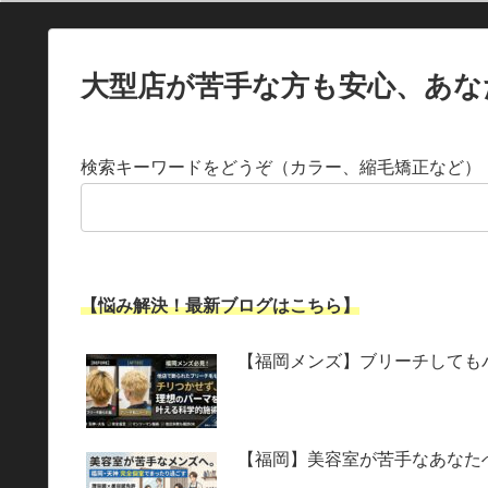
大型店が苦手な方も安心、あな
検索キーワードをどうぞ（カラー、縮毛矯正など）
【悩み解決！最新ブログはこちら】
【福岡メンズ】ブリーチしても
【福岡】美容室が苦手なあなた