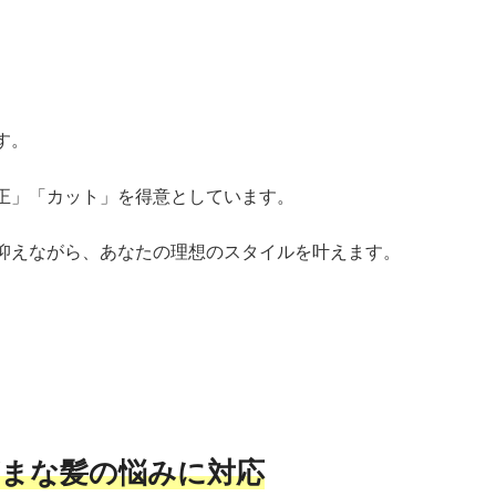
す。
正」「カット」を得意としています。
抑えながら、あなたの理想のスタイルを叶えます。
まな髪の悩みに対応