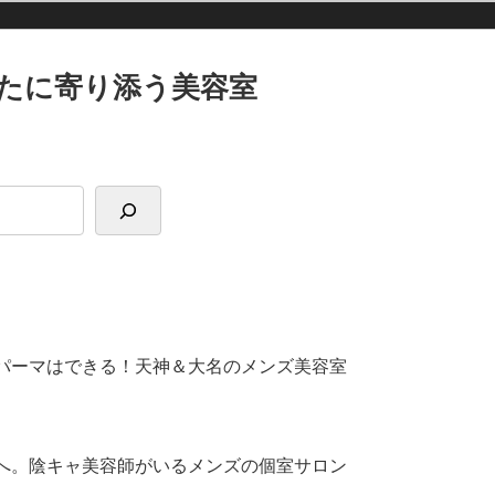
たに寄り添う美容室
パーマはできる！天神＆大名のメンズ美容室
へ。陰キャ美容師がいるメンズの個室サロン